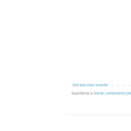
Entrada más reciente
Suscribirse a:
Enviar comentarios (A