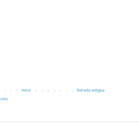
Inicio
Entrada antigua
tom)