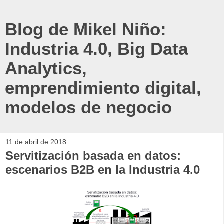
Blog de Mikel Niño:
Industria 4.0, Big Data
Analytics,
emprendimiento digital,
modelos de negocio
11 de abril de 2018
Servitización basada en datos:
escenarios B2B en la Industria 4.0