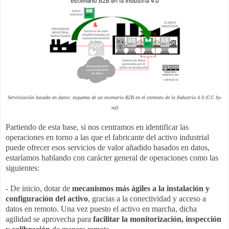
Servitización basada en datos: esquema de un escenario B2B en el contexto de la Industria 4.0 (CC by-
nd)
Partiendo de esta base, si nos centramos en identificar las
operaciones en torno a las que el fabricante del activo industrial
puede ofrecer esos servicios de valor añadido basados en datos,
estaríamos hablando con carácter general de operaciones como las
siguientes:
- De inicio, dotar de
mecanismos más ágiles a la instalación y
configuración del activo
, gracias a la conectividad y acceso a
datos en remoto. Una vez puesto el activo en marcha, dicha
agilidad se aprovecha para
facilitar la monitorización, inspección