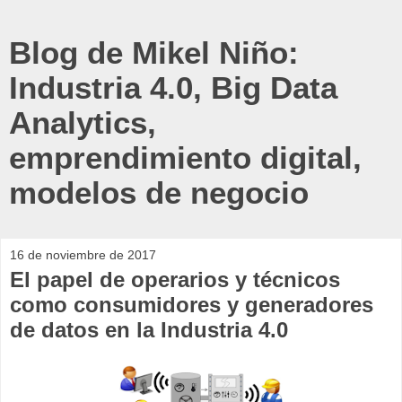
Blog de Mikel Niño:
Industria 4.0, Big Data
Analytics,
emprendimiento digital,
modelos de negocio
16 de noviembre de 2017
El papel de operarios y técnicos
como consumidores y generadores
de datos en la Industria 4.0