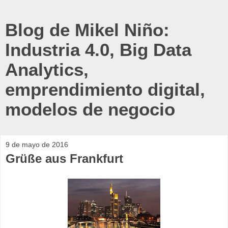
Blog de Mikel Niño:
Industria 4.0, Big Data
Analytics,
emprendimiento digital,
modelos de negocio
9 de mayo de 2016
Grüße aus Frankfurt