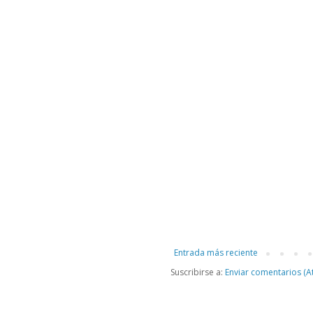
Entrada más reciente
Suscribirse a:
Enviar comentarios (A