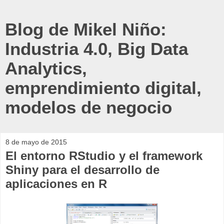
Blog de Mikel Niño:
Industria 4.0, Big Data
Analytics,
emprendimiento digital,
modelos de negocio
8 de mayo de 2015
El entorno RStudio y el framework
Shiny para el desarrollo de
aplicaciones en R