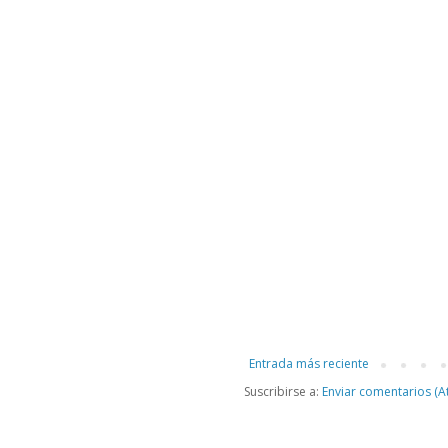
Entrada más reciente
Suscribirse a:
Enviar comentarios (A