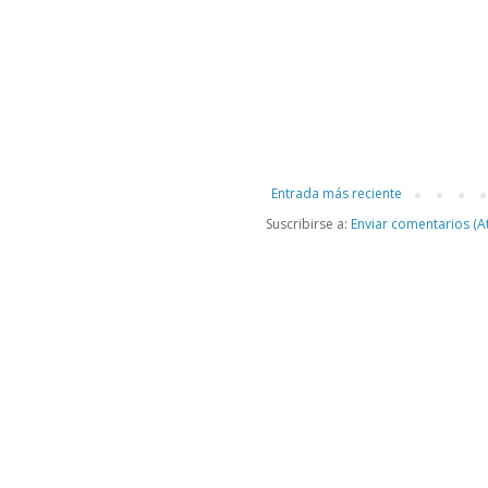
Entrada más reciente
Suscribirse a:
Enviar comentarios (A