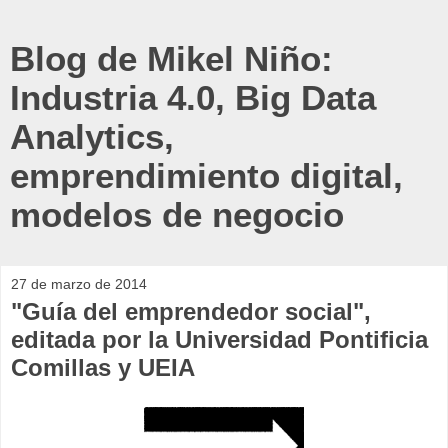
Blog de Mikel Niño:
Industria 4.0, Big Data
Analytics,
emprendimiento digital,
modelos de negocio
27 de marzo de 2014
"Guía del emprendedor social",
editada por la Universidad Pontificia
Comillas y UEIA