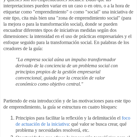
interpretaciones pueden variar en un caso o en otro, o a la hora de
etiquetar como "emprendimiento" o como "social" una iniciativa de
este tipo, cita más bien una "zona de emprendimiento social" (para
la mejora o para la transformación social), donde se pueden
encuadrar diferentes tipos de iniciativas medidas según dos
dimensiones: la intensidad en el uso de prácticas empresariales y el
enfoque seguido para la transformación social. En palabras de los
creadores de la guía:
"La empresa social aúna un impulso transformador
derivado de la conciencia de un problema social con
principios propios
de la gestión empresarial
convencional, guiada por la creación de valor
económico como objetivo central."
Partiendo de esta introducción y de las motivaciones para este tipo
de emprendimiento, la guía se estructura en cuatro bloques:
Principios para facilitar la reflexión y la delimitación el
foco
de actuación de la iniciativa
: qué valor se busca crear, qué
problema y necesidades resolverá, etc.