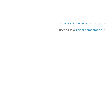
Entrada más reciente
Suscribirse a:
Enviar comentarios (A