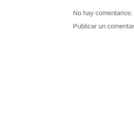
No hay comentarios:
Publicar un comentar