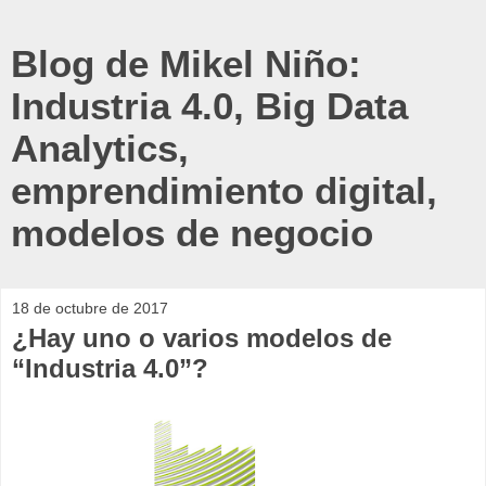
Blog de Mikel Niño:
Industria 4.0, Big Data
Analytics,
emprendimiento digital,
modelos de negocio
18 de octubre de 2017
¿Hay uno o varios modelos de
“Industria 4.0”?