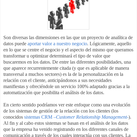
Son diversas las dimensiones en las que un proyecto de analítica de
datos puede
aportar valor a nuestro negocio
. Lógicamente, aquello
en lo que se centre el negocio y el aspecto del mismo que queramos
transformar u optimizar determinará el tipo de valor que
buscaremos en los datos. De entre las diferentes posibilidades, una
que aparece recurrentemente citada (y que es aplicable de manera
transversal a muchos sectores) es la de la personalización en la
relación con el cliente, anticipándonos a sus necesidades
manifiestas y ofreciéndole un servicio 100% adaptado gracias a la
automatización que posibilita el análisis de los datos.
En cierto sentido podríamos ver este enfoque como una evolución
de los sistemas de gestión de la relación con los clientes (los
conocidos
sistemas CRM –
Customer Relationship Management
-
).
Al fin y al cabo estos sistemas se basan en el análisis de los datos
que la empresa ha venido registrando en los diferentes canales de
comunicación a través de los cuales interactúa con sus clientes. La