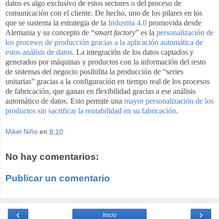
datos es algo exclusivo de estos sectores o del proceso de
comunicación con el cliente. De hecho, uno de los pilares en los
que se sustenta la estrategia de la
Industria 4.0
promovida desde
Alemania y su concepto de “
smart factory
” es la
personalización de
los procesos de producción gracias a la aplicación automática de
estos análisis de datos
. La integración de los datos captados y
generados por máquinas y productos con la información del resto
de sistemas del negocio posibilita la producción de “series
unitarias” gracias a la configuración en tiempo real de los procesos
de fabricación, que ganan en flexibilidad gracias a ese análisis
automático de datos. Esto permite una
mayor personalización de los
productos sin sacrificar la rentabilidad en su fabricación
.
Mikel Niño
en
8:10
No hay comentarios:
Publicar un comentario
‹
›
Inicio