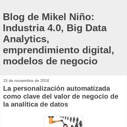
Blog de Mikel Niño:
Industria 4.0, Big Data
Analytics,
emprendimiento digital,
modelos de negocio
15 de noviembre de 2016
La personalización automatizada
como clave del valor de negocio de
la analítica de datos