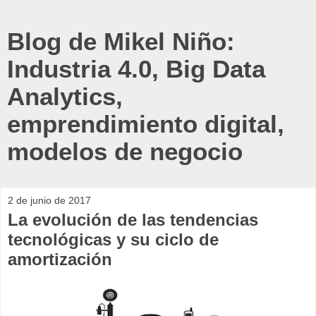
Blog de Mikel Niño:
Industria 4.0, Big Data
Analytics,
emprendimiento digital,
modelos de negocio
2 de junio de 2017
La evolución de las tendencias
tecnológicas y su ciclo de
amortización