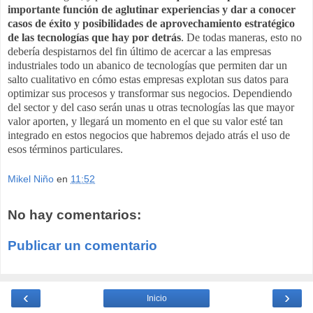
importante función de aglutinar experiencias y dar a conocer
casos de éxito y posibilidades de aprovechamiento estratégico
de las tecnologías que hay por detrás
. De todas maneras, esto no
debería despistarnos del fin último de acercar a las empresas
industriales todo un abanico de tecnologías que permiten dar un
salto cualitativo en cómo estas empresas explotan sus datos para
optimizar sus procesos y transformar sus negocios. Dependiendo
del sector y del caso serán unas u otras tecnologías las que mayor
valor aporten, y llegará un momento en el que su valor esté tan
integrado en estos negocios que habremos dejado atrás el uso de
esos términos particulares.
Mikel Niño
en
11:52
No hay comentarios:
Publicar un comentario
‹
›
Inicio