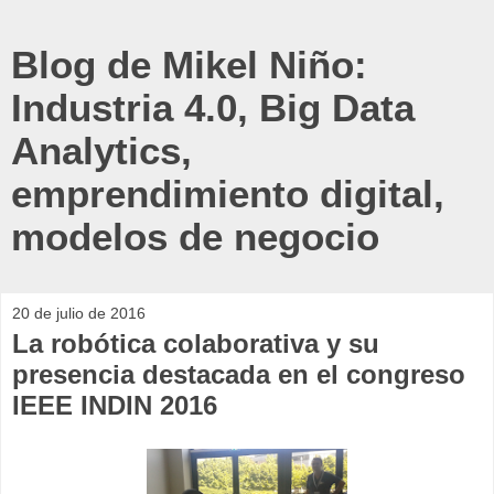
Blog de Mikel Niño:
Industria 4.0, Big Data
Analytics,
emprendimiento digital,
modelos de negocio
20 de julio de 2016
La robótica colaborativa y su
presencia destacada en el congreso
IEEE INDIN 2016