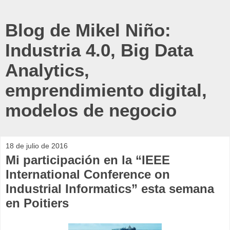
Blog de Mikel Niño:
Industria 4.0, Big Data
Analytics,
emprendimiento digital,
modelos de negocio
18 de julio de 2016
Mi participación en la “IEEE
International Conference on
Industrial Informatics” esta semana
en Poitiers