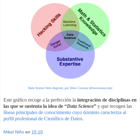
Data Science Venn diagram, por Drew Conway (drewconway.com)
Este gráfico recoge a la perfección la
integración de disciplinas en
las que se sustenta la idea de
“
Data Science
”
y que recogen las
líneas principales de conocimiento cuyo dominio caracteriza al
perfil profesional de Científico de Datos
.
Mikel Niño
en
15:10