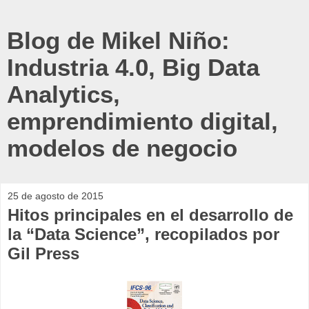
Blog de Mikel Niño:
Industria 4.0, Big Data
Analytics,
emprendimiento digital,
modelos de negocio
25 de agosto de 2015
Hitos principales en el desarrollo de
la “Data Science”, recopilados por
Gil Press