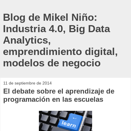
Blog de Mikel Niño:
Industria 4.0, Big Data
Analytics,
emprendimiento digital,
modelos de negocio
11 de septiembre de 2014
El debate sobre el aprendizaje de
programación en las escuelas