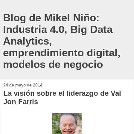
Blog de Mikel Niño:
Industria 4.0, Big Data
Analytics,
emprendimiento digital,
modelos de negocio
24 de mayo de 2014
La visión sobre el liderazgo de Val
Jon Farris