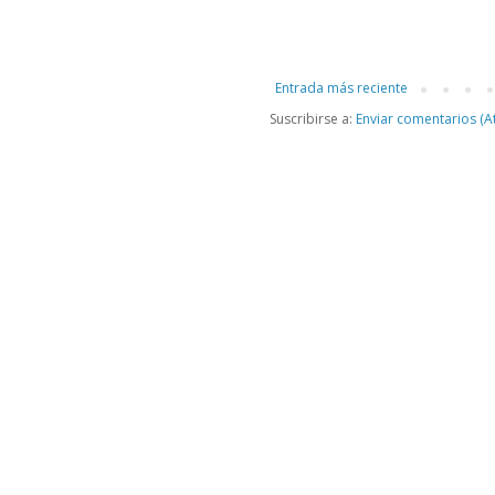
Entrada más reciente
Suscribirse a:
Enviar comentarios (A