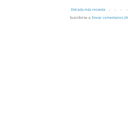
Entrada más reciente
Suscribirse a:
Enviar comentarios (A