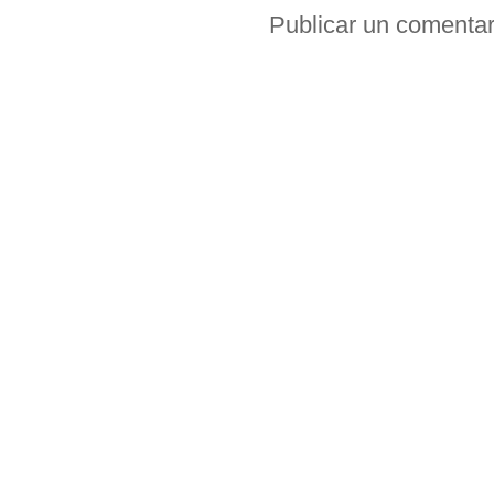
Publicar un comentar