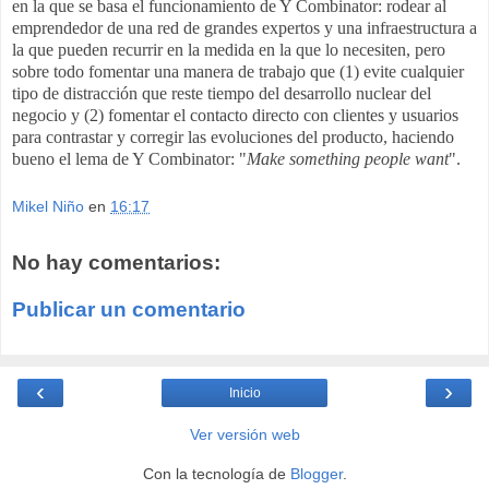
en la que se basa el funcionamiento de Y Combinator: rodear al
emprendedor de una red de grandes expertos y una infraestructura a
la que pueden recurrir en la medida en la que lo necesiten, pero
sobre todo fomentar una manera de trabajo que (1) evite cualquier
tipo de distracción que reste tiempo del desarrollo nuclear del
negocio y (2) fomentar el contacto directo con clientes y usuarios
para contrastar y corregir las evoluciones del producto, haciendo
bueno el lema de Y Combinator: "
Make something people want
"
.
Mikel Niño
en
16:17
No hay comentarios:
Publicar un comentario
‹
›
Inicio
Ver versión web
Con la tecnología de
Blogger
.