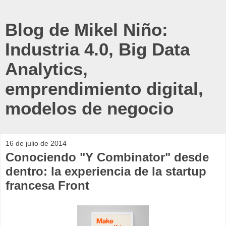
Blog de Mikel Niño:
Industria 4.0, Big Data
Analytics,
emprendimiento digital,
modelos de negocio
16 de julio de 2014
Conociendo "Y Combinator" desde
dentro: la experiencia de la startup
francesa Front