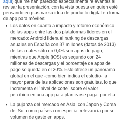
aquí
) que me han parecido especialmente relevantes al
revisar la presentación, con la vista puesta en quien esté
pensando en plasmar su idea de producto digital en forma
de app para móviles:
Los datos en cuanto a impacto y retorno económico
de las apps entre las dos plataformas líderes en el
mercado: Android lidera el ranking de descargas
anuales en España con 87 millones (datos de 2013)
de las cuales sólo un 0,4% son apps de pago,
mientras que Apple (iOS) es segundo con 24
millones de descargas y el porcentaje de apps de
pago se queda en el 20%. Esto ofrece un panorama
global en el que -como bien indica el estudio- la
mayor parte de las aplicaciones son gratuitas, lo que
incrementa el "nivel de corte" sobre el valor
percibido en una app para plantearse pagar por ella.
La pujanza del mercado en Asia, con Japon y Corea
del Sur como países con especial relevancia por su
volumen de gasto en apps.