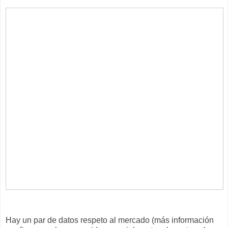
Hay un par de datos respeto al mercado (más información