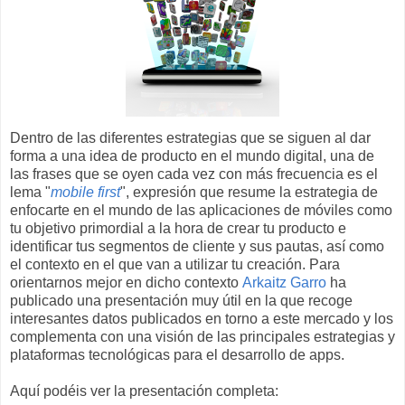
Dentro de las diferentes estrategias que se siguen al dar
forma a una idea de producto en el mundo digital, una de
las frases que se oyen cada vez con más frecuencia es el
lema "
mobile first
",
expresión que resume la estrategia de
enfocarte en el mundo de las aplicaciones de móviles como
tu objetivo primordial a la hora de crear tu producto e
identificar tus segmentos de cliente y sus pautas, así como
el contexto en el que van a utilizar tu creación.
Para
orientarnos mejor en dicho contexto
Arkaitz Garro
ha
publicado una presentación muy útil en la que recoge
interesantes datos publicados en torno a este mercado y los
complementa con una visión de las principales estrategias y
plataformas tecnológicas para el desarrollo de apps
.
Aquí podéis ver la presentación completa: