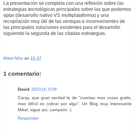
La presentación se completa con una reflexión sobre las
estrategias tecnológicas principales sobre las que podemos
optar (desarrollo nativo VS multiplataforma) y una
recopilación muy útil de las ventajas e inconvenientes de
las principales soluciones existentes para el desarrollo
siguiendo la segunda de las citadas estrategias.
Mikel Niño
en
15:47
1 comentario:
David
20/2/14, 0:09
Caray, que gran verdad la de "cuantas mas cosas gratis,
mas difícil es cobrar por algo". Un Blog muy interesante
Mikel, sigue así, campeón :)
Responder