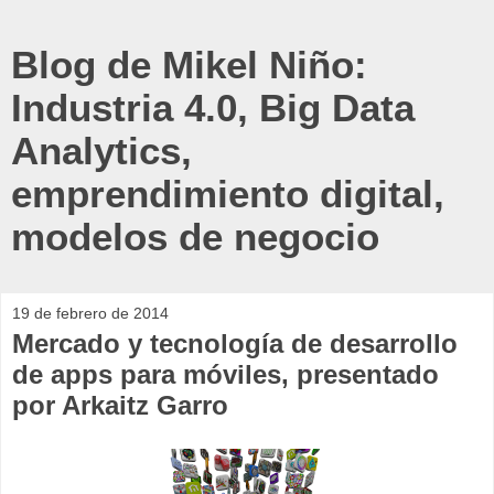
Blog de Mikel Niño:
Industria 4.0, Big Data
Analytics,
emprendimiento digital,
modelos de negocio
19 de febrero de 2014
Mercado y tecnología de desarrollo
de apps para móviles, presentado
por Arkaitz Garro