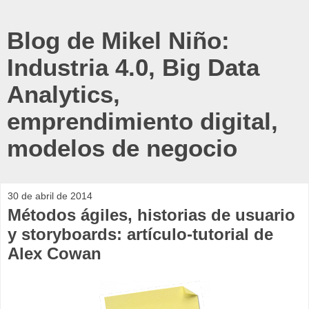
Blog de Mikel Niño:
Industria 4.0, Big Data
Analytics,
emprendimiento digital,
modelos de negocio
30 de abril de 2014
Métodos ágiles, historias de usuario
y storyboards: artículo-tutorial de
Alex Cowan