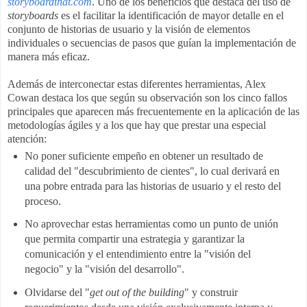
storyboardthat.com
. Uno de los beneficios que destaca del uso de
storyboards
es el facilitar la identificación de mayor detalle en el
conjunto de historias de usuario y la visión de elementos
individuales o secuencias de pasos que guían la implementación de
manera más eficaz.
Además de interconectar estas diferentes herramientas, Alex
Cowan destaca los que según su observación son los cinco fallos
principales que aparecen más frecuentemente en la aplicación de las
metodologías ágiles y a los que hay que prestar una especial
atención:
No poner suficiente empeño en obtener un resultado de
calidad del "descubrimiento de cientes", lo cual derivará en
una pobre entrada para las historias de usuario y el resto del
proceso.
No aprovechar estas herramientas como un punto de unión
que permita compartir una estrategia y garantizar la
comunicación y el entendimiento entre la "visión del
negocio" y la "visión del desarrollo".
Olvidarse del "
get out of the building
" y construir