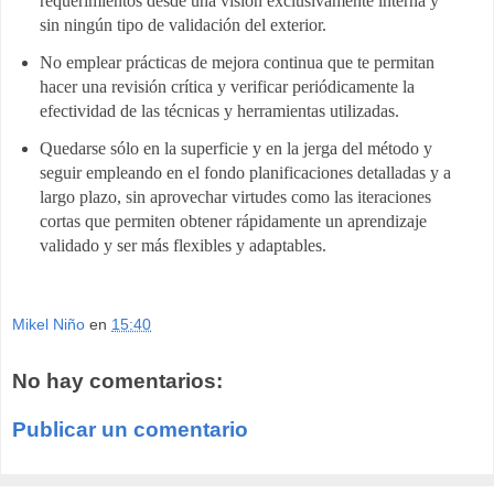
requerimientos desde una visión exclusivamente interna y
sin ningún tipo de validación del exterior.
No emplear prácticas de mejora continua que te permitan
hacer una revisión crítica y verificar periódicamente la
efectividad de las técnicas y herramientas utilizadas.
Quedarse sólo en la superficie y en la jerga del método y
seguir empleando en el fondo planificaciones detalladas y a
largo plazo, sin aprovechar virtudes como las iteraciones
cortas que permiten obtener rápidamente un aprendizaje
validado y ser más flexibles y adaptables.
Mikel Niño
en
15:40
No hay comentarios:
Publicar un comentario