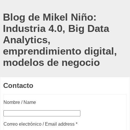
Blog de Mikel Niño:
Industria 4.0, Big Data
Analytics,
emprendimiento digital,
modelos de negocio
Contacto
Nombre / Name
Correo electrónico / Email address *