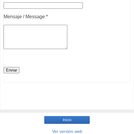
Mensaje / Message *
Inicio
Ver versión web