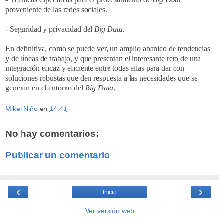
proveniente de las redes sociales.
- Seguridad y privacidad del
Big Data.
En definitiva, como se puede ver, un amplio abanico de tendencias
y de líneas de trabajo, y que presentan el interesante reto de una
integración eficaz y eficiente entre todas ellas para dar con
soluciones robustas que den respuesta a las necesidades que se
generan en el entorno del
Big Data
.
Mikel Niño
en
14:41
No hay comentarios:
Publicar un comentario
‹
›
Inicio
Ver versión web