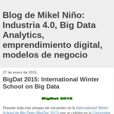
Blog de Mikel Niño:
Industria 4.0, Big Data
Analytics,
emprendimiento digital,
modelos de negocio
27 de enero de 2015
BigDat 2015: International Winter
School on Big Data
Durante toda esta semana me encuentro en la
International Winter
School on Big Data (BigDat 2015)
que se celebra en la
Universitat